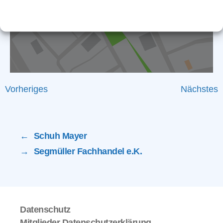
Cookie-Richtlinie
Datenschutz
Impressum
Vorheriges
Nächstes
←
Schuh Mayer
→
Segmüller Fachhandel e.K.
Datenschutz
Mitglieder Datenschutzerklärung