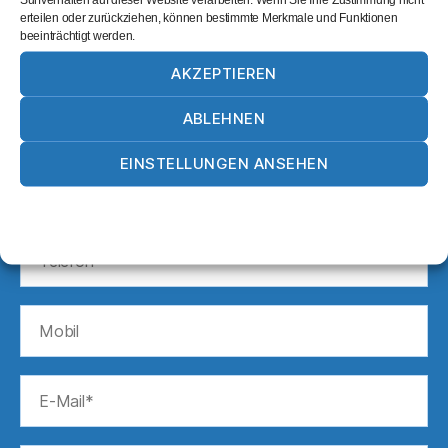
erteilen oder zurückziehen, können bestimmte Merkmale und Funktionen
beeinträchtigt werden.
AKZEPTIEREN
ABLEHNEN
EINSTELLUNGEN ANSEHEN
Cookie-Richtlinie
Datenschutz
Impressum