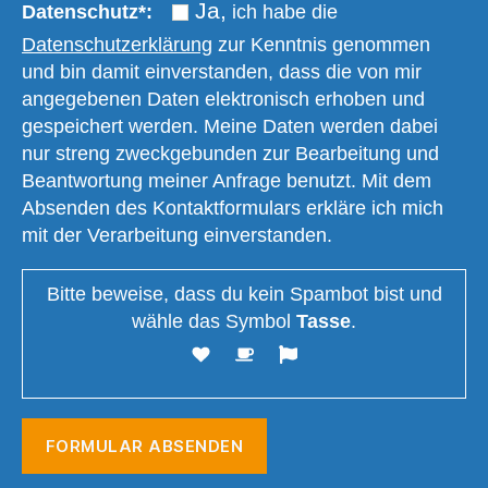
Ja,
Datenschutz*:
ich habe die
Datenschutzerklärung
zur Kenntnis genommen
und bin damit einverstanden, dass die von mir
angegebenen Daten elektronisch erhoben und
gespeichert werden. Meine Daten werden dabei
nur streng zweckgebunden zur Bearbeitung und
Beantwortung meiner Anfrage benutzt. Mit dem
Absenden des Kontaktformulars erkläre ich mich
mit der Verarbeitung einverstanden.
Bitte beweise, dass du kein Spambot bist und
wähle das Symbol
Tasse
.