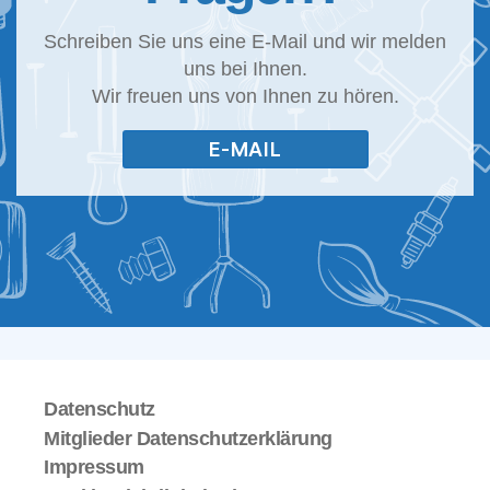
Schreiben Sie uns eine E-Mail und wir melden
uns bei Ihnen.
Wir freuen uns von Ihnen zu hören.
E-MAIL
Datenschutz
Mitglieder Datenschutzerklärung
Impressum