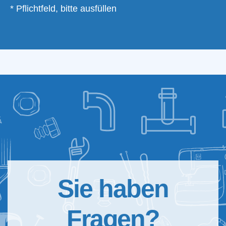
* Pflichtfeld, bitte ausfüllen
Sie haben
Fragen?