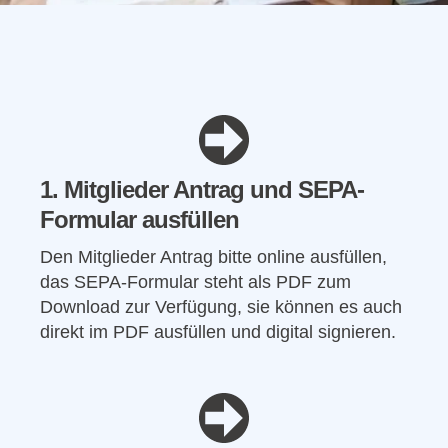
1. Mitglieder Antrag und SEPA-
Formular ausfüllen
Den Mitglieder Antrag bitte online ausfüllen,
das SEPA-Formular steht als PDF zum
Download zur Verfügung, sie können es auch
direkt im PDF ausfüllen und digital signieren.