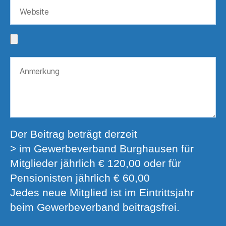
Der Beitrag beträgt derzeit
> im Gewerbeverband Burghausen für
Mitglieder jährlich € 120,00 oder für
Pensionisten jährlich € 60,00
Jedes neue Mitglied ist im Eintrittsjahr
beim Gewerbeverband beitragsfrei.