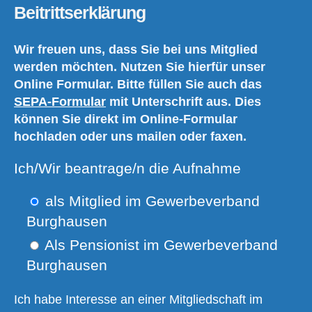
Beitrittserklärung
Wir freuen uns, dass Sie bei uns Mitglied
werden möchten. Nutzen Sie hierfür unser
Online Formular. Bitte füllen Sie auch das
SEPA-Formular
mit Unterschrift aus. Dies
können Sie direkt im Online-Formular
hochladen oder uns mailen oder faxen.
Ich/Wir beantrage/n die Aufnahme
als Mitglied im Gewerbeverband
Burghausen
Als Pensionist im Gewerbeverband
Burghausen
Ich habe Interesse an einer Mitgliedschaft im