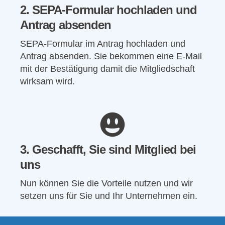
2. SEPA-Formular hochladen und
Antrag absenden
SEPA-Formular im Antrag hochladen und
Antrag absenden. Sie bekommen eine E-Mail
mit der Bestätigung damit die Mitgliedschaft
wirksam wird.
3. Geschafft, Sie sind Mitglied bei
uns
Nun können Sie die Vorteile nutzen und wir
setzen uns für Sie und Ihr Unternehmen ein.