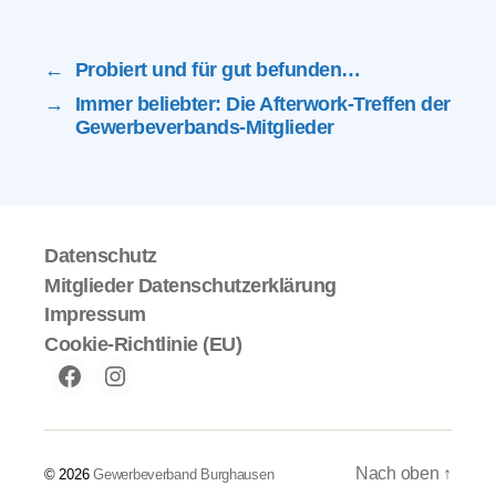
←
Probiert und für gut befunden…
→
Immer beliebter: Die Afterwork-Treffen der
Gewerbeverbands-Mitglieder
Datenschutz
Mitglieder Datenschutzerklärung
Impressum
Cookie-Richtlinie (EU)
Facebook
instagram
Nach oben
↑
© 2026
Gewerbeverband Burghausen