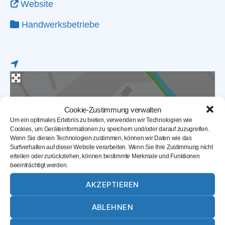
Website
Handwerksbetriebe
Cookie-Zustimmung verwalten
Um ein optimales Erlebnis zu bieten, verwenden wir Technologien wie
Cookies, um Geräteinformationen zu speichern und/oder darauf zuzugreifen.
Wenn Sie diesen Technologien zustimmen, können wir Daten wie das
Surfverhalten auf dieser Website verarbeiten. Wenn Sie Ihre Zustimmung nicht
erteilen oder zurückziehen, können bestimmte Merkmale und Funktionen
beeinträchtigt werden.
Karte laden
AKZEPTIEREN
ABLEHNEN