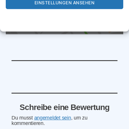
EINSTELLUNGEN ANSEHEN
Cookie-Richtlinie
Datenschutz
Impressum
Schreibe eine Bewertung
Du musst
angemeldet sein
, um zu
kommentieren.