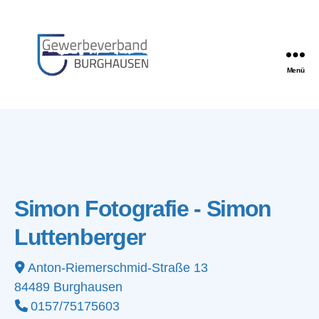
Menü
Gewerbeverband
Burghausen
Simon Fotografie - Simon
Luttenberger
Anton-Riemerschmid-Straße 13
84489
Burghausen
0157/75175603