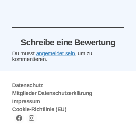
Schreibe eine Bewertung
Du musst
angemeldet sein
, um zu
kommentieren.
Datenschutz
Mitglieder Datenschutzerklärung
Impressum
Cookie-Richtlinie (EU)
Facebook
instagram