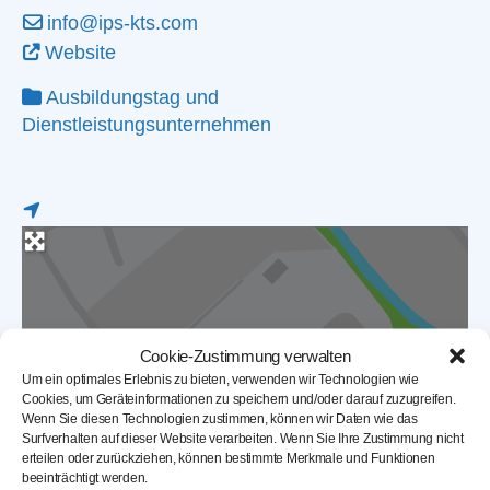
info@ips-kts.com
Website
Ausbildungstag
und
Dienstleistungsunternehmen
Cookie-Zustimmung verwalten
Um ein optimales Erlebnis zu bieten, verwenden wir Technologien wie
Cookies, um Geräteinformationen zu speichern und/oder darauf zuzugreifen.
Wenn Sie diesen Technologien zustimmen, können wir Daten wie das
Surfverhalten auf dieser Website verarbeiten. Wenn Sie Ihre Zustimmung nicht
erteilen oder zurückziehen, können bestimmte Merkmale und Funktionen
Karte laden
beeinträchtigt werden.