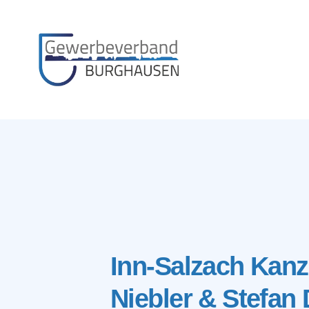
Gewerbeverband
Burghausen
Inn-Salzach Kanzl
Niebler & Stefan