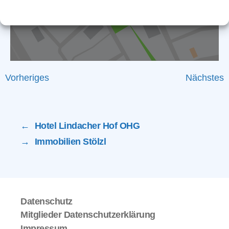
Vorheriges
Nächstes
←
Hotel Lindacher Hof OHG
→
Immobilien Stölzl
Datenschutz
Mitglieder Datenschutzerklärung
Impressum