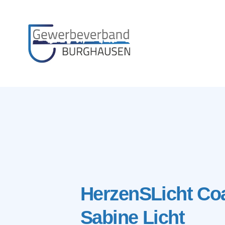
Gewerbeverband
Burghausen
HerzenSLicht Co
Sabine Licht