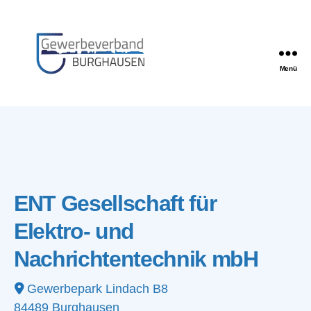
Menü
Gewerbeverband
Burghausen
ENT Gesellschaft für
Elektro- und
Nachrichtentechnik mbH
Gewerbepark Lindach B8
84489
Burghausen