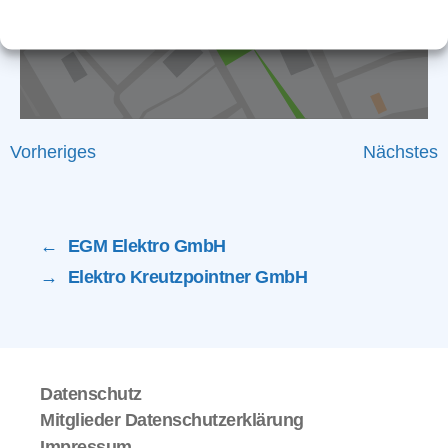
Vorheriges
Nächstes
←
EGM Elektro GmbH
→
Elektro Kreutzpointner GmbH
Datenschutz
Mitglieder Datenschutzerklärung
Impressum