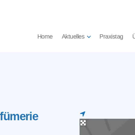
Home
Aktuelles
Praxistag
fümerie