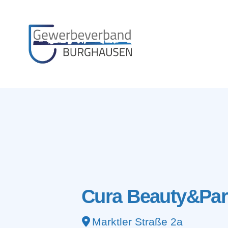
Gewerbeverband
Burghausen
Cura Beauty&Par
Marktler Straße 2a