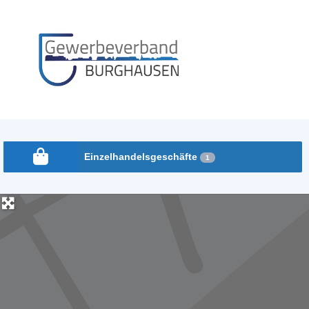
Gewerbeverband
Burghausen
Einzelhandelsgeschäfte
1