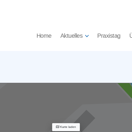
Home
Aktuelles
Praxistag
Karte laden