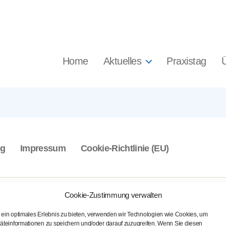
Home
Aktuelles
Praxistag
ng
Impressum
Cookie-Richtlinie (EU)
Cookie-Zustimmung verwalten
ein optimales Erlebnis zu bieten, verwenden wir Technologien wie Cookies, um
äteinformationen zu speichern und/oder darauf zuzugreifen. Wenn Sie diesen