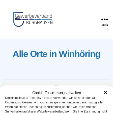
Menü
Gewerbeverband
Burghausen
Alle Orte in Winhöring
Cookie-Zustimmung verwalten
Um ein optimales Erlebnis zu bieten, verwenden wir Technologien wie
SUCHEN
Cookies, um Geräteinformationen zu speichern und/oder darauf zuzugreifen.
Wenn Sie diesen Technologien zustimmen, können wir Daten wie das
Surfverhalten auf dieser Website verarbeiten. Wenn Sie Ihre Zustimmung nicht