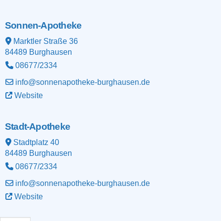
Sonnen-Apotheke
Marktler Straße 36
84489
Burghausen
08677/2334
info@sonnenapotheke-burghausen.de
Website
Stadt-Apotheke
Stadtplatz 40
84489
Burghausen
08677/2334
info@sonnenapotheke-burghausen.de
Website