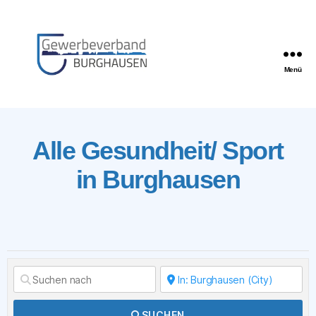
Menü
Gewerbeverband
Burghausen
Alle Gesundheit/ Sport
in Burghausen
SUCHEN