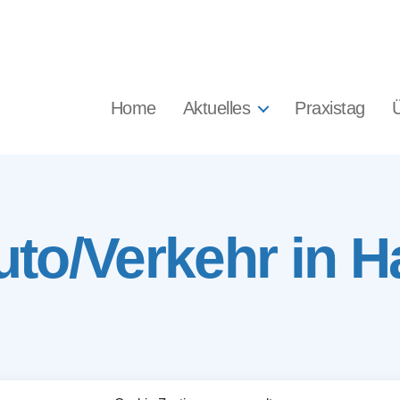
Home
Aktuelles
Praxistag
uto/Verkehr in 