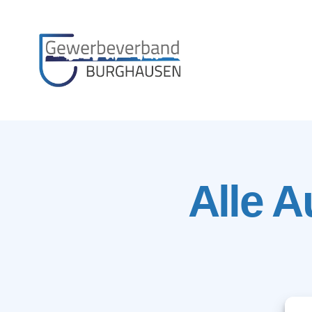
Gewerbeverband
Burghausen
Alle A