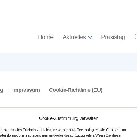
Home
Aktuelles
Praxistag
ng
Impressum
Cookie-Richtlinie (EU)
Cookie-Zustimmung verwalten
ein optimales Erlebnis zu bieten, verwenden wir Technologien wie Cookies, um
äteinformationen zu speichern und/oder darauf zuzugreifen. Wenn Sie diesen